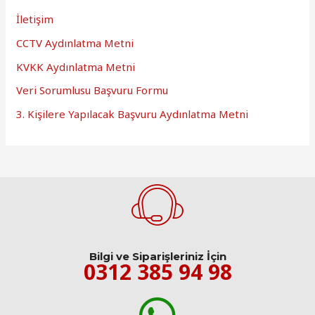
İletişim
CCTV Aydınlatma Metni
KVKK Aydınlatma Metni
Veri Sorumlusu Başvuru Formu
3. Kişilere Yapılacak Başvuru Aydınlatma Metni
Bilgi ve Siparişleriniz İçin
0312 385 94 98