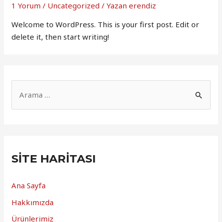
1 Yorum
/
Uncategorized
/ Yazan
erendiz
Welcome to WordPress. This is your first post. Edit or
delete it, then start writing!
SITE HARITASI
Ana Sayfa
Hakkımızda
Ürünlerimiz