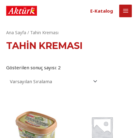
E-Katalog
Ana Sayfa
/ Tahin Kreması
TAHIN KREMASI
Gösterilen sonuç sayısı: 2