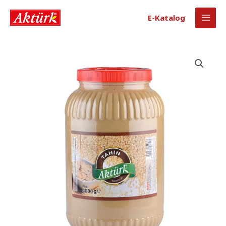
E-Katalog