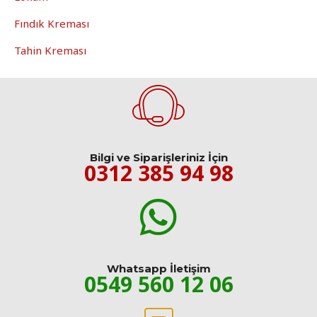
Fındık Kreması
Tahin Kreması
Bilgi ve Siparişleriniz İçin
0312 385 94 98
Whatsapp İletişim
0549 560 12 06