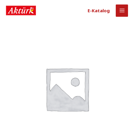
E-Katalog