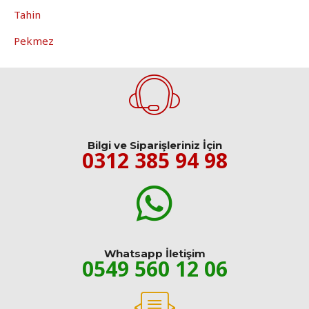
Tahin
Pekmez
Bilgi ve Siparişleriniz İçin
0312 385 94 98
Whatsapp İletişim
0549 560 12 06